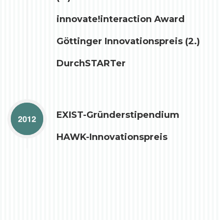
innovate!interaction Award
Göttinger Innovationspreis (2.)
DurchSTARTer
EXIST-Gründerstipendium
HAWK-Innovationspreis