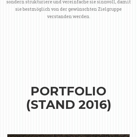
sondern strukturiere und vereinfache sie sinnvoll, damit
sie bestmöglich von der gewünschten Zielgruppe
verstanden werden.
PORTFOLIO
(STAND 2016)