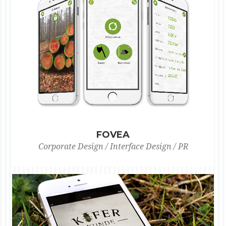
FOVEA
Corporate Design / Interface Design / PR