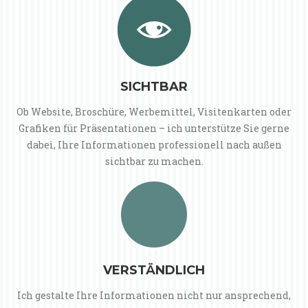
SICHTBAR
Ob Website, Broschüre, Werbemittel, Visitenkarten oder
Grafiken für Präsentationen – ich unterstütze Sie gerne
dabei, Ihre Informationen professionell nach außen
sichtbar zu machen.
VERSTÄNDLICH
Ich gestalte Ihre Informationen nicht nur ansprechend,