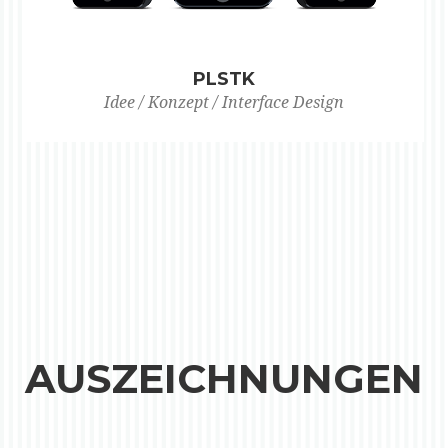
PLSTK
Idee / Konzept / Interface Design
AUSZEICHNUNGEN