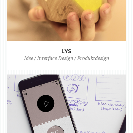
LYS
Idee / Interface Design / Produktdesign