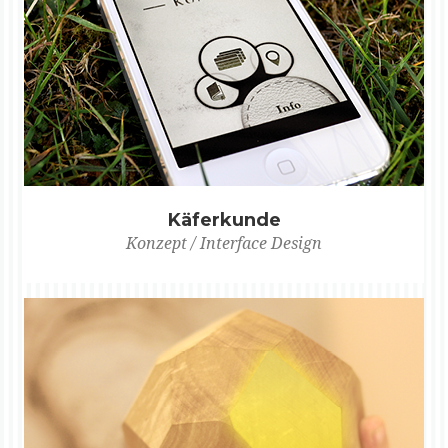
Käferkunde
Konzept / Interface Design