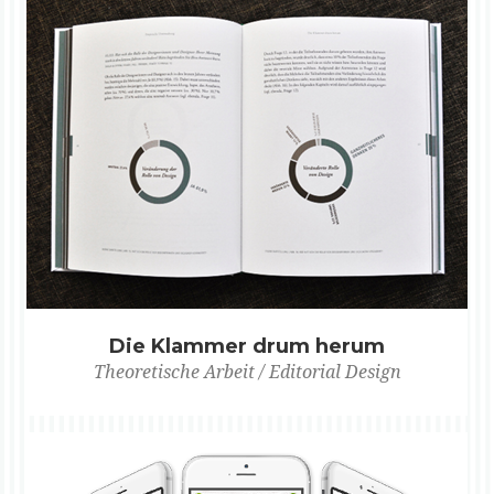
Die Klammer drum herum
Theoretische Arbeit / Editorial Design