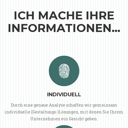
ICH MACHE IHRE
INFORMATIONEN...
INDIVIDUELL
Durch eine genaue Analyse schaffen wir gemeinsam
individuelle (Gestaltungs-)Lösungen, mit denen Sie Ihrem
Unternehmen ein Gesicht geben.