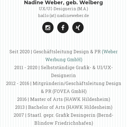
Nadine Weber, geb. Weiberg
UX/UI-Designerin (M.A.)
hallo (at) nadineweber.de
Seit 2020 | Geschäftsleitung Design & PR
(Weber
Werbung GmbH)
2011 - 2020 | Selbstständige Grafik- & UI/UX-
Designerin
2012 - 2016 | Mitgründerin/Geschäftsleitung Design
& PR (FOVEA GmbH)
2016 | Master of Arts (HAWK Hildesheim)
2013 | Bachelor of Arts (HAWK Hildesheim)
2007 | Staatl. gepr. Grafik Desingerin (Bernd-
Blindow Friedrichshafen)