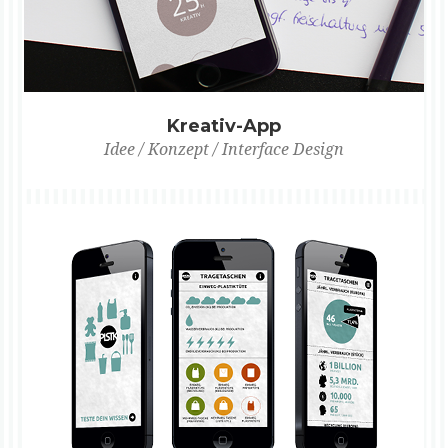
Kreativ-App
Idee / Konzept / Interface Design