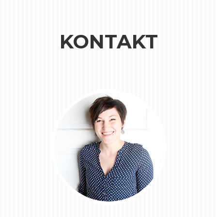
KONTAKT